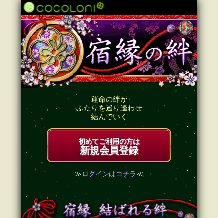
運命の絆が
ふたりを巡り逢わせ
結んでいく
初めてご利用の方は
新規会員登録
≫
ログインはコチラ
≪