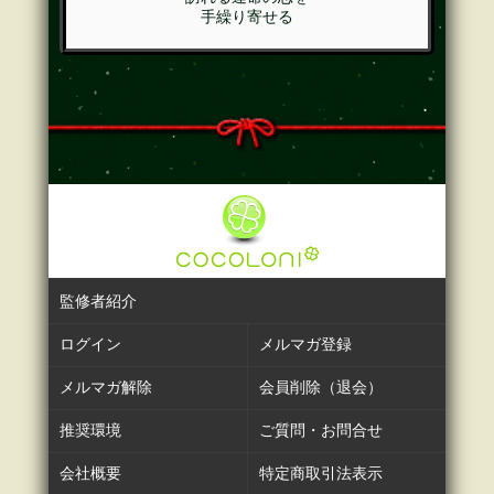
手繰り寄せる
監修者紹介
ログイン
メルマガ登録
メルマガ解除
会員削除（退会）
推奨環境
ご質問・お問合せ
会社概要
特定商取引法表示